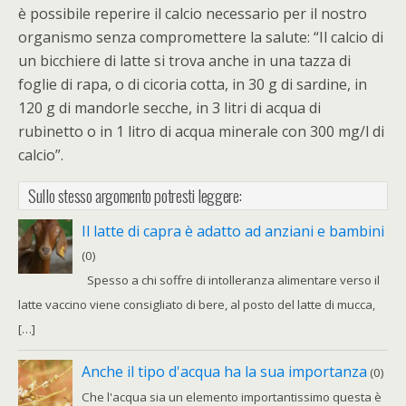
è possibile reperire il calcio necessario per il nostro
organismo senza compromettere la salute: “Il calcio di
un bicchiere di latte si trova anche in una tazza di
foglie di rapa, o di cicoria cotta, in 30 g di sardine, in
120 g di mandorle secche, in 3 litri di acqua di
rubinetto o in 1 litro di acqua minerale con 300 mg/l di
calcio”.
Sullo stesso argomento potresti leggere:
Il latte di capra è adatto ad anziani e bambini
(0)
Spesso a chi soffre di intolleranza alimentare verso il
latte vaccino viene consigliato di bere, al posto del latte di mucca,
[…]
Anche il tipo d'acqua ha la sua importanza
(0)
Che l'acqua sia un elemento importantissimo questa è