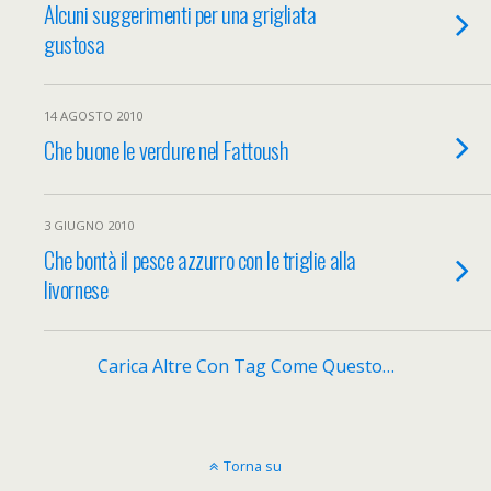
Alcuni suggerimenti per una grigliata
gustosa
14 AGOSTO 2010
Che buone le verdure nel Fattoush
3 GIUGNO 2010
Che bontà il pesce azzurro con le triglie alla
livornese
Carica Altre Con Tag Come Questo…
Torna su