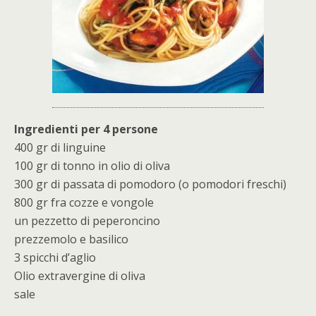
Ingredienti per 4 persone
400 gr di linguine
100 gr di tonno in olio di oliva
300 gr di passata di pomodoro (o pomodori freschi)
800 gr fra cozze e vongole
un pezzetto di peperoncino
prezzemolo e basilico
3 spicchi d’aglio
Olio extravergine di oliva
sale