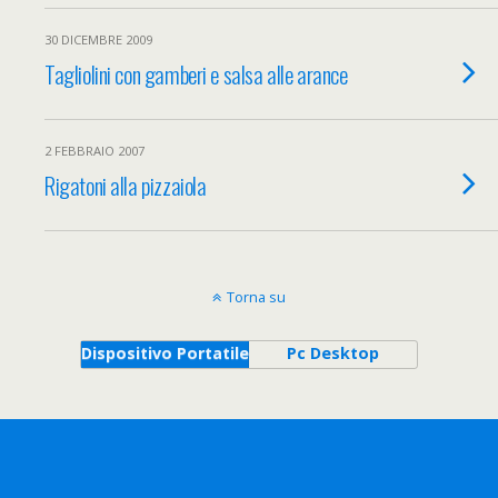
30 DICEMBRE 2009
Tagliolini con gamberi e salsa alle arance
2 FEBBRAIO 2007
Rigatoni alla pizzaiola
Torna su
Dispositivo Portatile
Pc Desktop