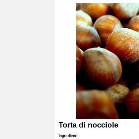
Torta di nocciole
Ingredienti