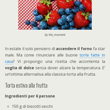
by the_moment
In estate il solo pensiero di
accendere il forno
fa star
male. Ma come rinunciare alle buone
torte fatte in
casa
? Vi propongo una ricetta che accontenta la
voglia di dolce
senza dover alzare la temperatura. E’
un’ottima alternativa alla classica torta alla frutta.
Torta estiva alla frutta
Ingredienti per 6 persone
150 g di biscotti secchi