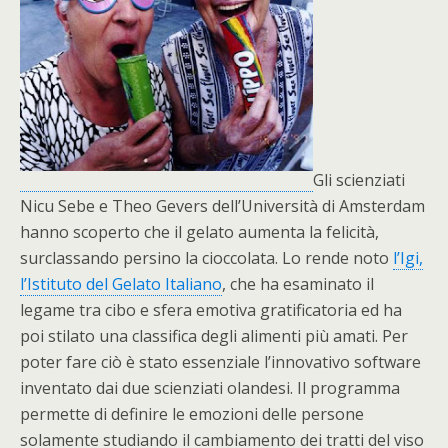
Gli scienziati
Nicu Sebe e Theo Gevers dell’Università di Amsterdam
hanno scoperto che il gelato aumenta la felicità,
surclassando persino la cioccolata. Lo rende noto
l’Igi,
l’Istituto del Gelato Italiano
, che ha esaminato il
legame tra cibo e sfera emotiva gratificatoria ed ha
poi stilato una classifica degli alimenti più amati. Per
poter fare ciò è stato essenziale l’innovativo software
inventato dai due scienziati olandesi. Il programma
permette di definire le emozioni delle persone
solamente studiando il cambiamento dei tratti del viso