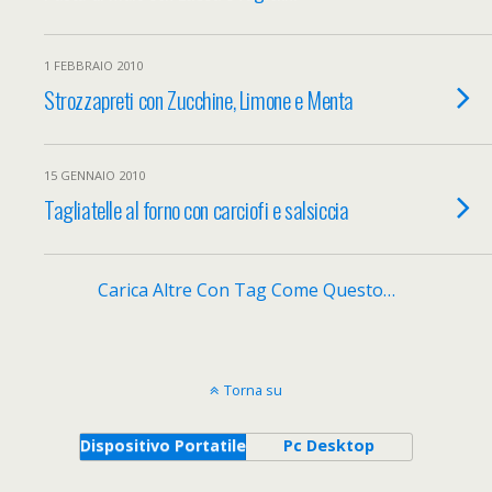
1 FEBBRAIO 2010
Strozzapreti con Zucchine, Limone e Menta
15 GENNAIO 2010
Tagliatelle al forno con carciofi e salsiccia
Carica Altre Con Tag Come Questo…
Torna su
Dispositivo Portatile
Pc Desktop