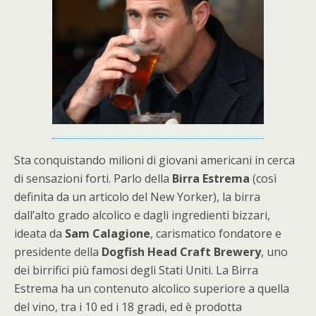
Sta conquistando milioni di giovani americani in cerca
di sensazioni forti. Parlo della
Birra Estrema
(così
definita da un articolo del New Yorker), la birra
dall’alto grado alcolico e dagli ingredienti bizzari,
ideata da
Sam Calagione
, carismatico fondatore e
presidente della
Dogfish Head Craft Brewery
, uno
dei birrifici più famosi degli Stati Uniti. La Birra
Estrema ha un contenuto alcolico superiore a quella
del vino, tra i 10 ed i 18 gradi, ed è prodotta