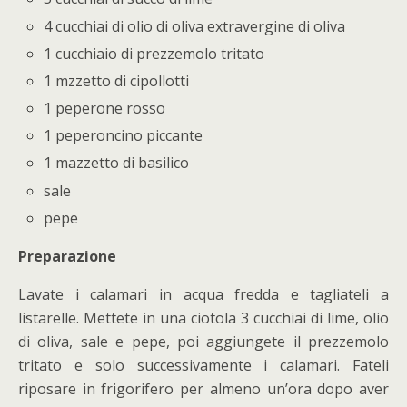
4 cucchiai di olio di oliva extravergine di oliva
1 cucchiaio di prezzemolo tritato
1 mzzetto di cipollotti
1 peperone rosso
1 peperoncino piccante
1 mazzetto di basilico
sale
pepe
Preparazione
Lavate i calamari in acqua fredda e tagliateli a
listarelle. Mettete in una ciotola 3 cucchiai di lime, olio
di oliva, sale e pepe, poi aggiungete il prezzemolo
tritato e solo successivamente i calamari. Fateli
riposare in frigorifero per almeno un’ora dopo aver