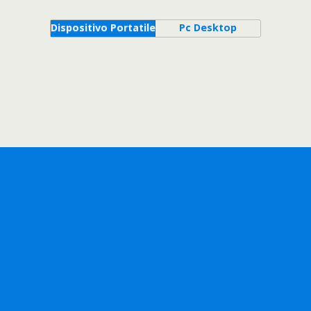
Dispositivo Portatile
Pc Desktop