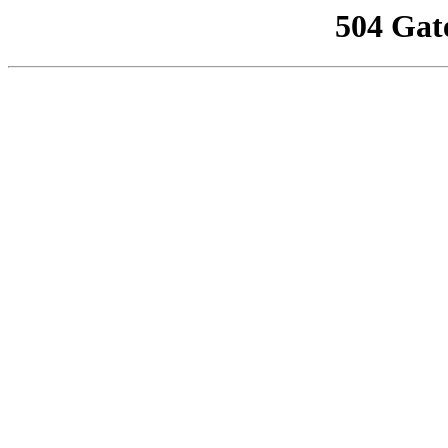
504 Gat