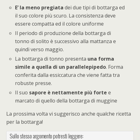
E’ la meno pregiata
dei due tipi di bottarga ed
il suo colore più scuro. La consistenza deve
essere compatta ed il colore uniforme
Il periodo di produzione della bottarga di
tonno di solito è successivo alla mattanza e
quindi verso maggio.
La bottarga di tonno presenta
una forma
simile a quella di un parallelepipedo
. Forma
conferita dalla essiccatura che viene fatta tra
robuste presse.
Il suo
sapore è nettamente più forte
e
marcato di quello della bottarga di muggine
La prossima volta vi suggerisco anche qualche ricetta
per la bottarga!
Sullo stesso argomento potresti leggere: