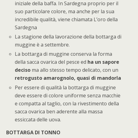
iniziale della baffa. In Sardegna proprio per il
suo particolare colore, ma anche per la sua
incredibile qualità, viene chiamata L’oro della
Sardegna
La stagione della lavorazione della bottarga di
muggine è a settembre.
La bottarga di muggine conserva la forma
della sacca ovarica del pesce ed
ha un sapore
deciso
ma allo stesso tempo delicato, con un
retrogusto amarognolo, quasi di mandorla
Per essere di qualità la bottarga di muggine
deve essere di colore uniforme senza macchie
e compatta al taglio, con la rivestimento della
sacca ovarica ben aderente alla massa
essiccata delle uova.
BOTTARGA DI TONNO