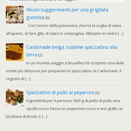
Alcuni suggerimenti per una grigliata
gustosa
(0)
Con l'arrivo della primavera, ritorna la voglia di stare
all'aperto, di fare gite, di stare in compagnia. Abbiamo in serbo […]
Carbonade belga: sublime spezzatino alla
birra
(2)
In un recente viaggio a Bruxelles ho scoperto una delle
ricette più deliziose per preparare lo spezzatino: la Carbonade. Il
segreto di […]
Spezzatino di pollo ai peperoni
(0)
Ingredienti per 4 persone: 800 g di petto di pollo una
cipolla rossa farina un peperone rosso e uno giallo un
bicchiere di brodo 2 […]