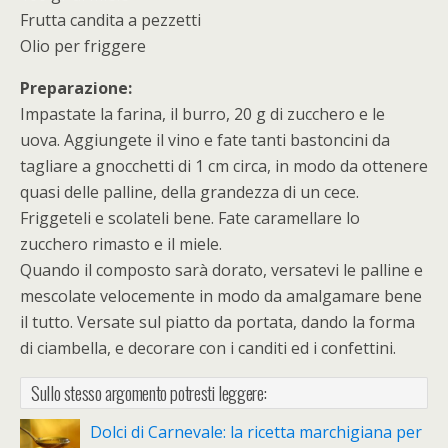
Frutta candita a pezzetti
Olio per friggere
Preparazione:
Impastate la farina, il burro, 20 g di zucchero e le
uova. Aggiungete il vino e fate tanti bastoncini da
tagliare a gnocchetti di 1 cm circa, in modo da ottenere
quasi delle palline, della grandezza di un cece.
Friggeteli e scolateli bene. Fate caramellare lo
zucchero rimasto e il miele.
Quando il composto sarà dorato, versatevi le palline e
mescolate velocemente in modo da amalgamare bene
il tutto. Versate sul piatto da portata, dando la forma
di ciambella, e decorare con i canditi ed i confettini.
Sullo stesso argomento potresti leggere:
Dolci di Carnevale: la ricetta marchigiana per