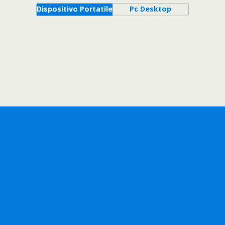
Dispositivo Portatile
Pc Desktop